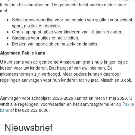
te helpen bij schoolkosten. De gemeente helpt ouders onder meer
met:
Scholierenvergoeding voor het betalen van spullen voor school,
sport, muziek en dansles.
Gratis laptop of tablet voor kinderen van 10 jaar en ouder.
Stadspas voor uitjes en activiteiten.
Betalen van sportclub en muziek- en dansles.
Algemeen Pak je kans
U kunt soms van de gemeente Amsterdam gratis hulp krijgen bij de
kosten voor uw kinderen. Dat hangt af van uw inkomen. De
inkomensnormen zijn verhoogd. Meer ouders kunnen daardoor
regelingen aanvragen voor hun kinderen tot 18 jaar. Misschien u ook.
Aanvragen voor schooljaar 2025-2026 kan tot en met 31 mei 2026. U
vindt alle regelingen, voorwaarden en het aanvraagformulier op
Pak je
kan
s
of bel 020 252 6000.
Nieuwsbrief