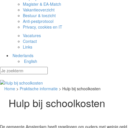
Magister & EA-Match
Vakantieoverzicht
Bestuur & toezicht
Anti-pestprotocol
Privacy, cookies en IT
Vacatures
Contact
Links
Nederlands
English
Home
>
Praktische informatie
> Hulp bij schoolkosten
Hulp bij schoolkosten
De gemeente Amsterdam heeft regelingen om ouders met weinig geld