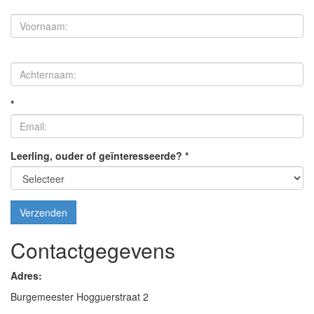
*
Leerling, ouder of geïnteresseerde?
*
Verzenden
Contactgegevens
Adres:
Burgemeester Hogguerstraat 2