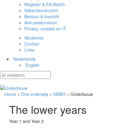
Magister & EA-Match
Vakantieoverzicht
Bestuur & toezicht
Anti-pestprotocol
Privacy, cookies en IT
Vacatures
Contact
Links
Nederlands
English
Home
>
Ons onderwijs
>
VMBO
> Onderbouw
The lower years
Year 1 and Year 2